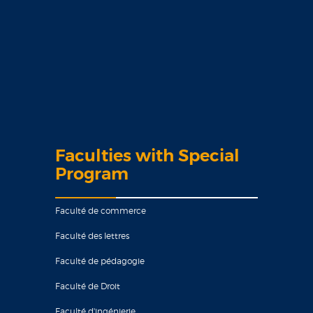
Faculties with Special
Program
Faculté de commerce
Faculté des lettres
Faculté de pédagogie
Faculté de Droit
Faculté d'ingénierie