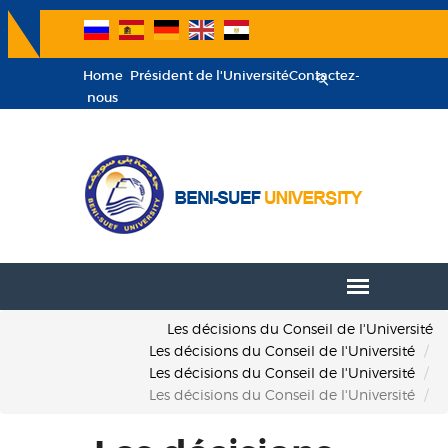
Home
Président de l'Université
Contactez-
nous
Les décisions du Conseil de l'Université
Les décisions du Conseil de l'Université
Les décisions du Conseil de l'Université
Les décisions du Conseil de l'Université