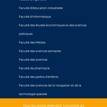
Faculté d'éducation industrielle
Faculté d'informatique
Faculté des études économiques et des sciences
politiques
Faculté des Médias
Faculté des sciences sanitaires
Faculté des sciences
Faculté de pharmacie
Faculté des jardins d’enfants
Faculté des sciences de la navigation et de la
technologie spatiale
Tous les droits réservés© Université de