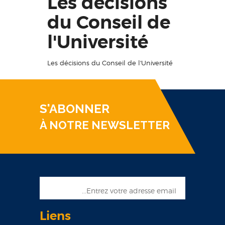
Les décisions
du Conseil de
l'Université
Les décisions du Conseil de l'Université
S'ABONNER
À NOTRE NEWSLETTER
Liens