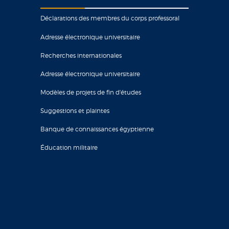
Déclarations des membres du corps professoral
Adresse électronique universitaire
Recherches internationales
Adresse électronique universitaire
Modèles de projets de fin d'études
Suggestions et plaintes
Banque de connaissances égyptienne
Éducation militaire