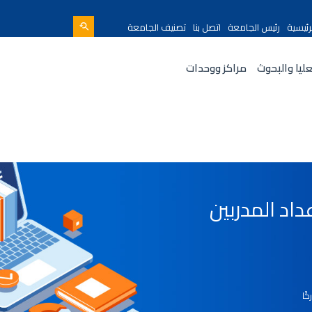
رئيسية
رئيس الجامعة
اتصل بنا
تصنيف الجامعة
عليا والبحوث
مراكز ووحدات
اد المدربين