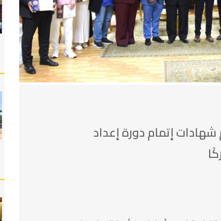
هادات إتمام دورة إعداد