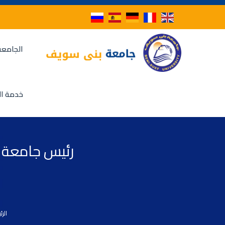
الجامعة
خدمة ال
رئيس جامعة ب
الرئ