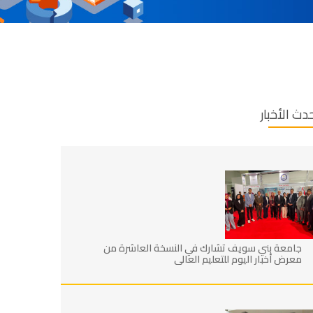
دث الأخبار
جامعة بني سويف تشارك في النسخة العاشرة من
معرض أخبار اليوم للتعليم العالي