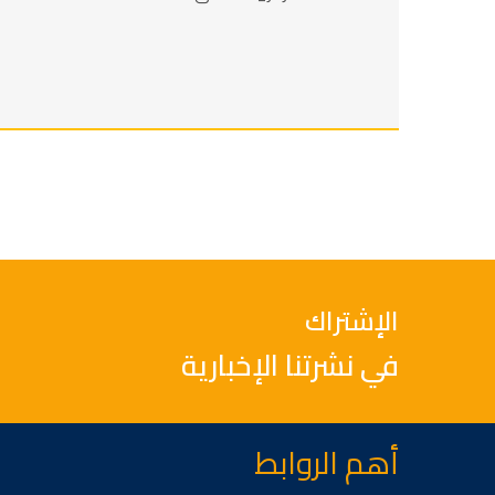
الإشتراك
في نشرتنا الإخبارية
أهم الروابط