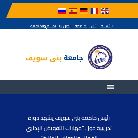
الرئيسية
رئيس الجامعة
اتصل بنا
تصنيف الجامعة
رئيس جامعة بني سويف يشهد دورة
تدريبية حول "مهارات التفويض الإداري