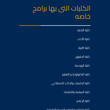
الكليات التى بها برامج
خاصه
كلية التجارة
كلية الأداب
كلية التربية
كلية الحقوق
كلية الهندسة
كليه التكنولوجيا و التعليم
كلية الحاسبات والذكاء الاصطناعي
كلية السياسة والاقتصاد
كلية الإعلام
كلية تكنولوجيا العلوم الصحية التطبيقية