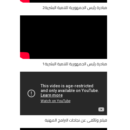
مبادرة رئيس الجمهورية للتنمية البشرية2
مبادرة رئيس الجمهورية للتنمية البشرية1
فيلم وثائقى عن نجاحات البرامج المهنية