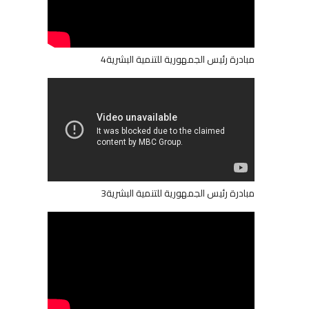
مبادرة رئيس الجمهورية للتنمية البشرية4
مبادرة رئيس الجمهورية للتنمية البشرية3