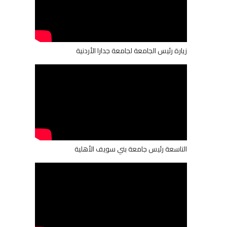
زيارة رئيس الجامعة لجامعة جدارا الأردنية
التاسعة رئيس جامعة بني سويف الأهلية