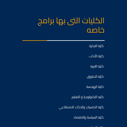
الكليات التى بها برامج
خاصه
كلية التجارة
كلية الأداب
كلية التربية
كلية الحقوق
كلية الهندسة
كليه التكنولوجيا و التعليم
كلية الحاسبات والذكاء الاصطناعي
كلية السياسة والاقتصاد