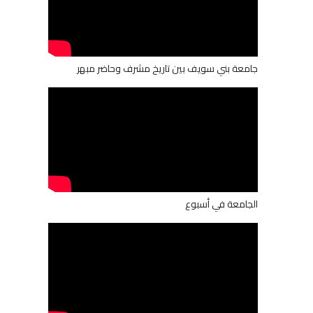
جامعة بني سويف بين تاريخ مشرف وحاضر مبهر
الجامعة في أسبوع