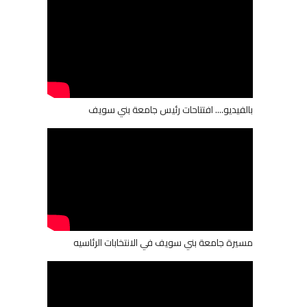
بالفيديو.... افتتاحات رئيس جامعة بني سويف
مسيرة جامعة بني سويف في الانتخابات الرئاسيه