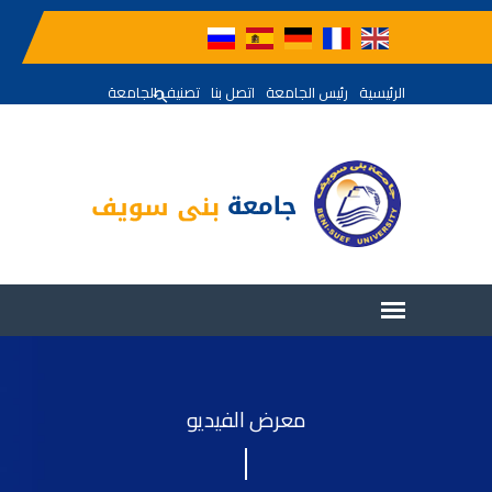
الرئيسية
رئيس الجامعة
اتصل بنا
تصنيف الجامعة
معرض الفيديو