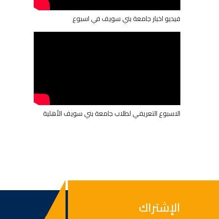
فيديو اخبار جامعة بني سويف في اسبوع
الاسبوع التعريفي لطلاب جامعة بني سويف الأهلية
الإشتراك