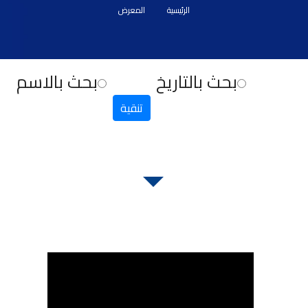
الرئيسية
المعرض
بحث بالتاريخ
بحث بالاسم