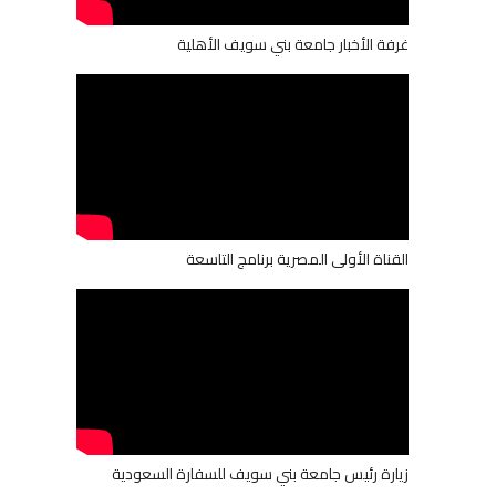
غرفة الأخبار جامعة بني سويف الأهلية
القناة الأولى المصرية برنامج التاسعة
زيارة رئيس جامعة بني سويف للسفارة السعودية