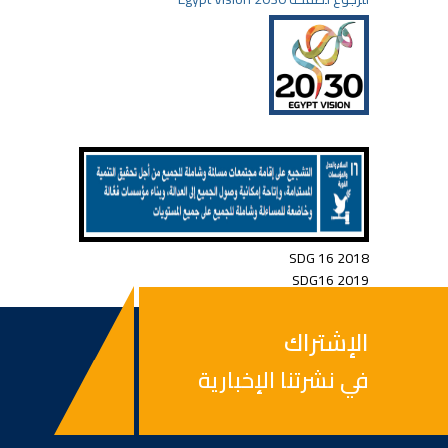
SDG 16 2018
SDG16 2019
الإشتراك
في نشرتنا الإخبارية