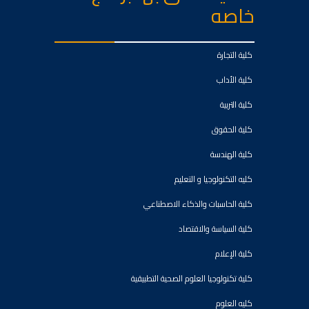
خاصه
كلية التجارة
كلية الأداب
كلية التربية
كلية الحقوق
كلية الهندسة
كليه التكنولوجيا و التعليم
كلية الحاسبات والذكاء الاصطناعي
كلية السياسة والاقتصاد
كلية الإعلام
كلية تكنولوجيا العلوم الصحية التطبيقية
كليه العلوم