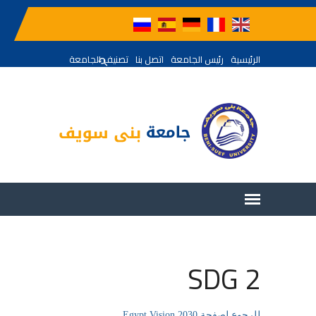
الرئيسية
رئيس الجامعة
اتصل بنا
تصنيف الجامعة
SDG 2
للرجوع لصفحة Egypt Vision 2030