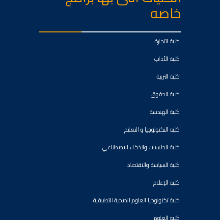
خاصه
كلية التجارة
كلية الأداب
كلية التربية
كلية الحقوق
كلية الهندسة
كليه التكنولوجيا و التعليم
كلية الحاسبات والذكاء الاصطناعي
كلية السياسة والاقتصاد
كلية الإعلام
كلية تكنولوجيا العلوم الصحية التطبيقية
كليه العلوم